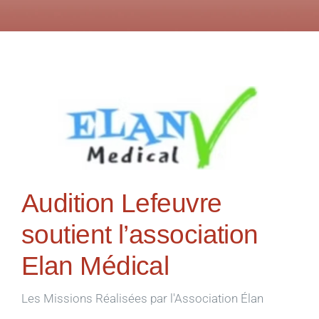
Audition Lefeuvre
soutient l’association
Elan Médical
Les Missions Réalisées par l'Association Élan