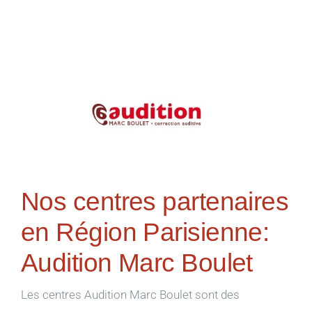
Nos centres partenaires
en Région Parisienne:
Audition Marc Boulet
Les centres Audition Marc Boulet sont des