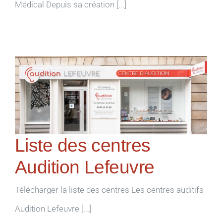
Médical Depuis sa création [...]
Liste des centres
Audition Lefeuvre
Télécharger la liste des centres Les centres auditifs
Audition Lefeuvre [...]