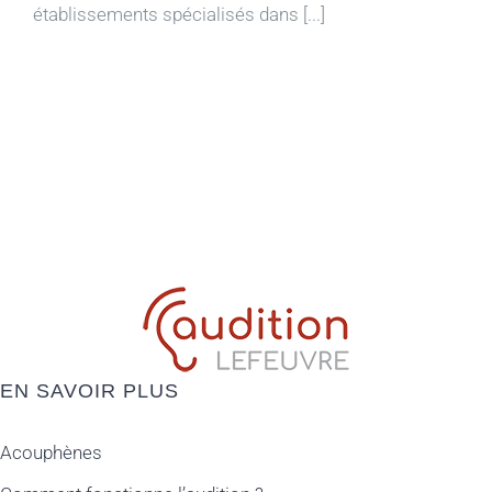
établissements spécialisés dans [...]
EN SAVOIR PLUS
Acouphènes